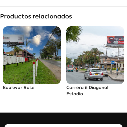
Productos relacionados
Boulevar Rose
Carrera 6 Diagonal
Estadio
Alquilar Valla
Alquilar Valla