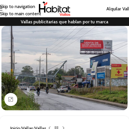
Skip to navigation
Alquilar Val
Skip to main content
Vallas publicitarias que hablan por tu marca
Clic para ampliar
Inicio
Vallas
Vallas