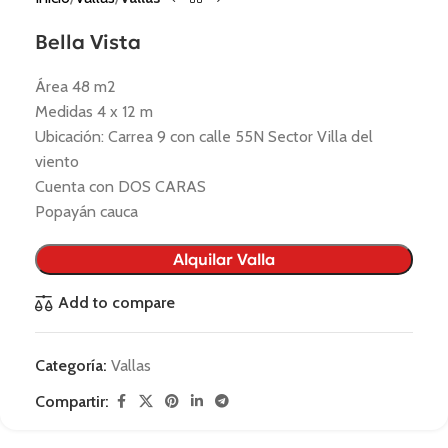
Bella Vista
Área 48 m2
Medidas 4 x 12 m
Ubicación: Carrea 9 con calle 55N Sector Villa del
viento
Cuenta con DOS CARAS
Popayán cauca
Alquilar Valla
Add to compare
Categoría:
Vallas
Compartir: