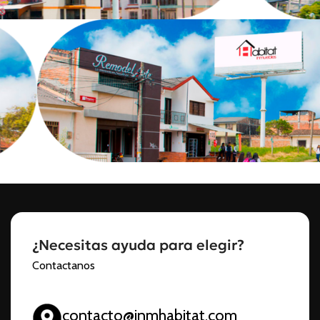
¿Necesitas ayuda para elegir?
Contactanos
contacto@inmhabitat.com