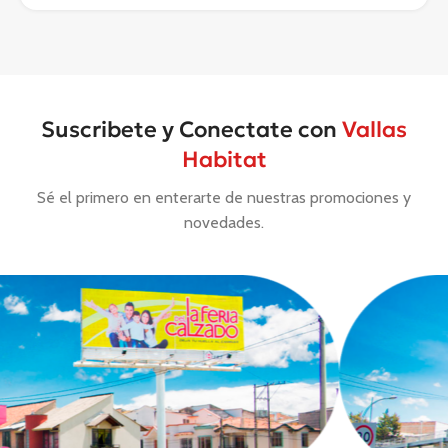
Suscribete y Conectate con
Vallas
Habitat
Sé el primero en enterarte de nuestras promociones y
novedades.