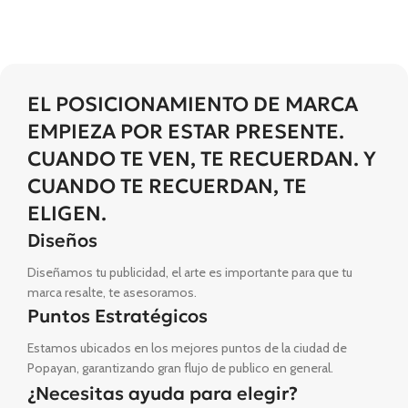
EL POSICIONAMIENTO DE MARCA
EMPIEZA POR ESTAR PRESENTE.
CUANDO TE VEN, TE RECUERDAN. Y
CUANDO TE RECUERDAN, TE
ELIGEN.
Diseños
Diseñamos tu publicidad, el arte es importante para que tu
marca resalte, te asesoramos.
Puntos Estratégicos
Estamos ubicados en los mejores puntos de la ciudad de
Popayan, garantizando gran flujo de publico en general.
¿Necesitas ayuda para elegir?