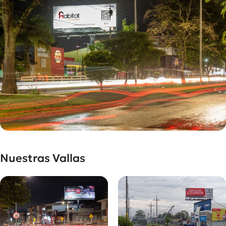
Nuestras Vallas