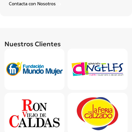
Contacta con Nosotros
Nuestros Clientes