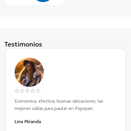
Testimonios
Economica, efectiva, buenas ubicaciones, las
mejores vallas para pautar en Popayan.
Lina Miranda