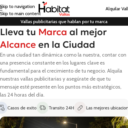
Skip to navigation
Alquilar Val
Skip to main content
Vallas publicitarias que hablan por tu marca
Lleva tu
Marca
al mejor
Alcance
en la Ciudad
En una ciudad tan dinámica como la nuestra, contar con
una presencia constante en los lugares clave es
fundamental para el crecimiento de tu negocio. Alquila
nuestras vallas publicitarias y asegúrate de que tu
mensaje esté presente en los puntos más estratégicos,
las 24 horas del día.
os de exito
Transito 24H
Las mejores ubicaciones