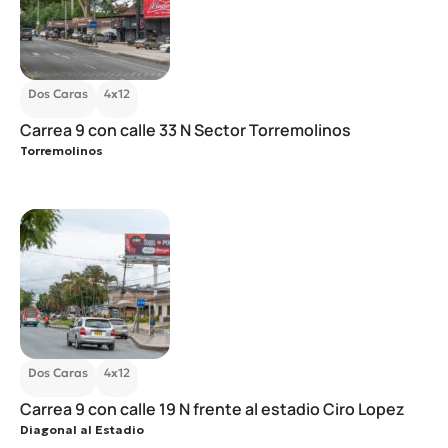
Dos Caras
4x12
Carrea 9 con calle 33 N Sector Torremolinos
Torremolinos
Dos Caras
4x12
Carrea 9 con calle 19 N frente al estadio Ciro Lopez
Diagonal al Estadio