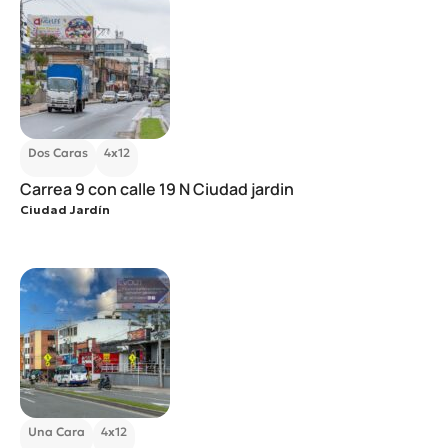
Dos Caras
4x12
Carrea 9 con calle 19 N Ciudad jardin
Ciudad Jardín
Una Cara
4x12