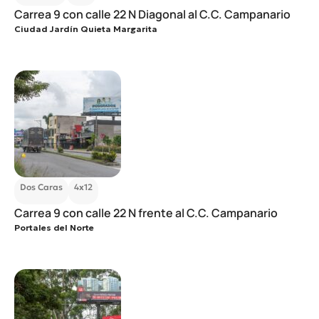
Carrea 9 con calle 22 N Diagonal al C.C. Campanario
Ciudad Jardín Quieta Margarita
Dos Caras
4x12
Carrea 9 con calle 22 N frente al C.C. Campanario
Portales del Norte