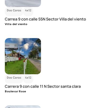
Dos Caras
4x12
Carrea 9 con calle 55N Sector Villa del viento
Villa del viento
Dos Caras
4x12
Carrera 9 con calle 11 N Sector santa clara
Boulevar Rose