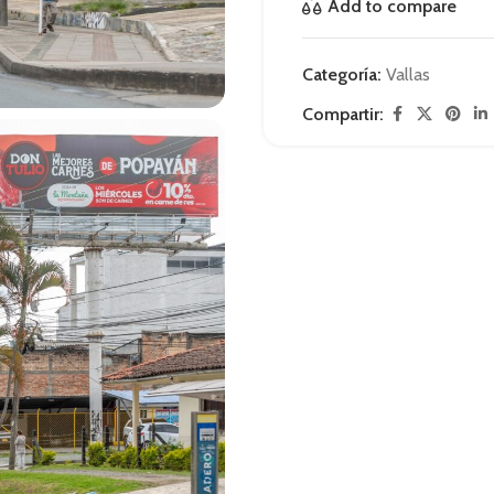
Add to compare
Categoría:
Vallas
Compartir: